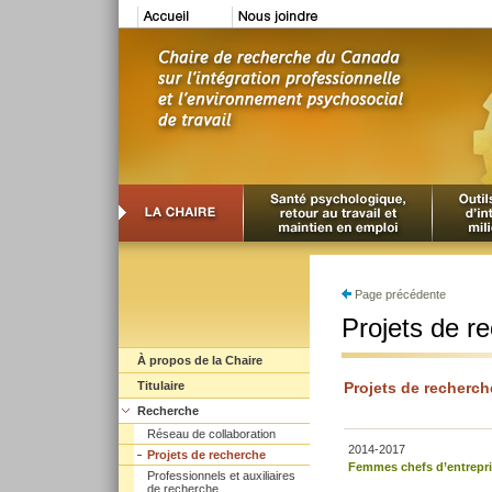
Page précédente
Projets de r
À propos de la Chaire
Titulaire
Projets de recherch
Recherche
Réseau de collaboration
2014-2017
Projets de recherche
Femmes chefs d’entrepris
Professionnels et auxiliaires
de recherche