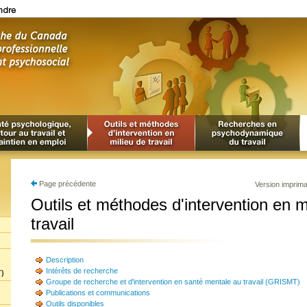
Page précédente
Version imprim
Outils et méthodes d'intervention en m
travail
Description
Intérêts de recherche
T)
Groupe de recherche et d'intervention en santé mentale au travail (GRISMT)
Publications et communications
Outils disponibles