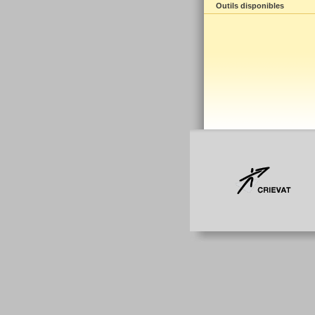
Outils disponibles