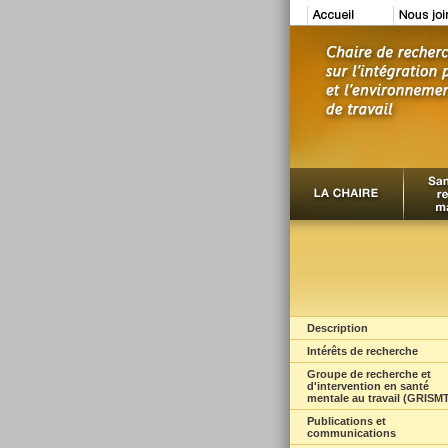
Description
Intérêts de recherche
Groupe de recherche et
d'intervention en santé
mentale au travail (GRISM
Publications et
communications