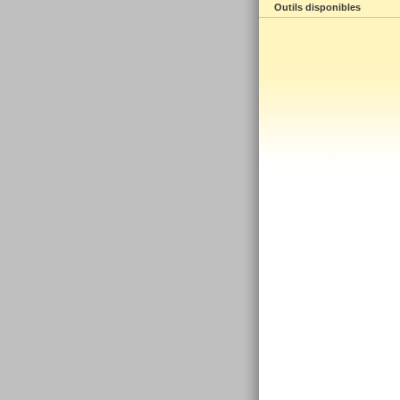
Outils disponibles