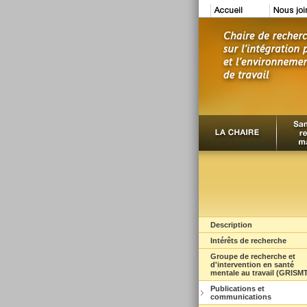
Description
Intérêts de recherche
Groupe de recherche et
d'intervention en santé
mentale au travail (GRISM
Publications et
communications